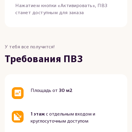
Нажатием кнопки «Активировать», ПВЗ
станет доступным для заказа
У тебя все получится!
Требования ПВЗ
Площадь от
30 м2
1 этаж
с отдельным входом и
круглосуточным доступом