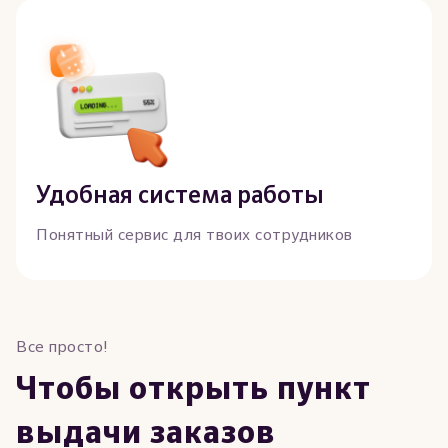
Удобная система работы
Понятный сервис для твоих сотрудников
Все просто!
Чтобы открыть пункт
выдачи заказов