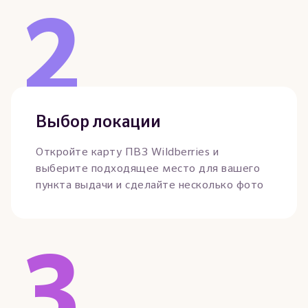
2
Выбор локации
Откройте карту ПВЗ Wildberries и
выберите подходящее место для вашего
пункта выдачи и сделайте несколько фото
3