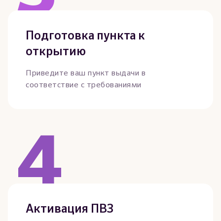
Подготовка пункта к
открытию
Приведите ваш пункт выдачи в
соответствие с требованиями
4
Активация ПВЗ