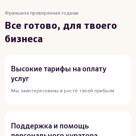
Франшиза проверенная годами
Все готово, для твоего
бизнеса
Высокие тарифы на оплату
услуг
Мы заинтересованы в росте твоей прибыли
Поддержка и помощь