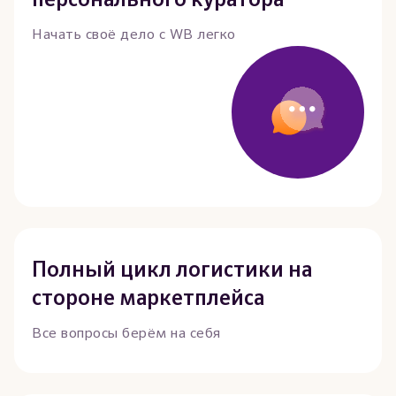
персонального куратора
Начать своё дело с WB легко
Полный цикл логистики на
стороне маркетплейса
Все вопросы берём на себя