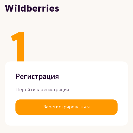
Wildberries
1
Регистрация
Перейти к регистрации
Зарегистрироваться